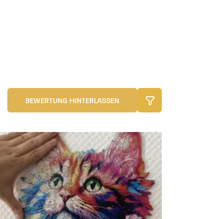
BEWERTUNG HINTERLASSEN