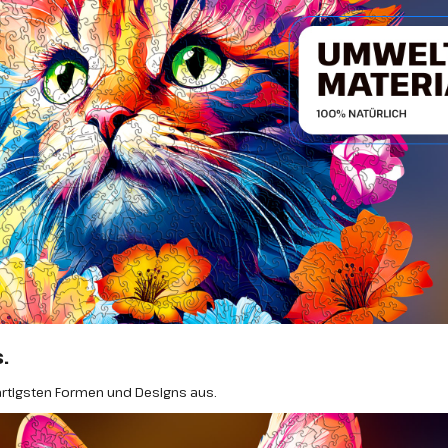
.
artigsten Formen und Designs aus.