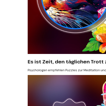
Es ist Zeit, den täglichen Trot
Psychologen empfehlen Puzzles zur Meditation und