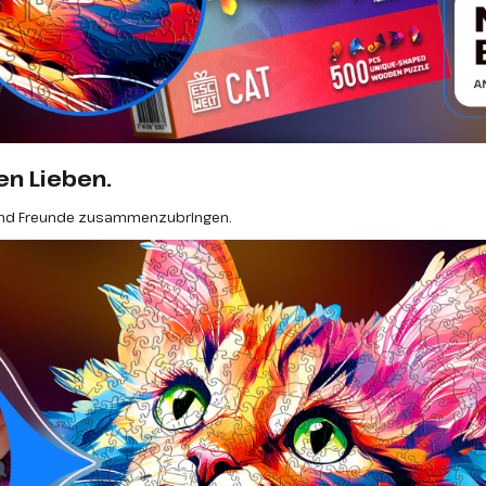
en Lieben.
ie und Freunde zusammenzubringen.