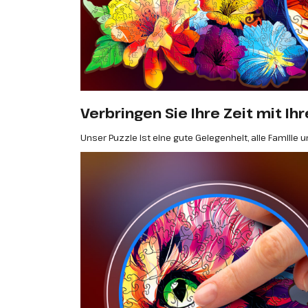
Verbringen Sie Ihre Zeit mit Ihr
Unser Puzzle ist eine gute Gelegenheit, alle Famil