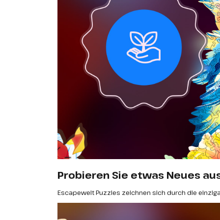
Probieren Sie etwas Neues aus
Escapewelt Puzzles zeichnen sich durch die einzig