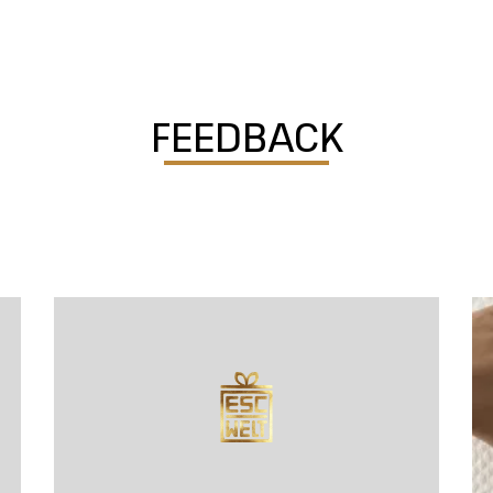
FEEDBACK