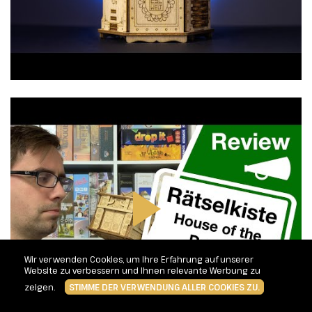
Wir verwenden Cookies, um Ihre Erfahrung auf unserer
Website zu verbessern und Ihnen relevante Werbung zu
zeigen.
STIMME DER VERWENDUNG ALLER COOKIES ZU.