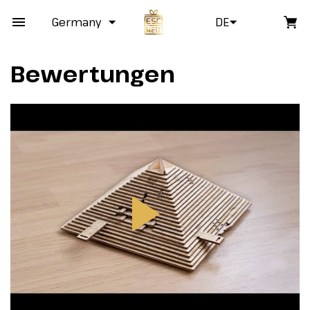
Germany
DE
Bewertungen