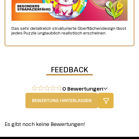
Das sehr detailreich strukturierte Oberflächendesign lässt
jedes Puzzle unglaublich realistisch erscheinen.
FEEDBACK
0 Bewertungen
BEWERTUNG HINTERLASSEN
Es gibt noch keine Bewertungen!