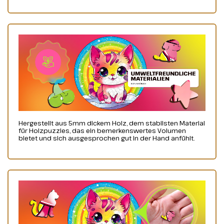
Hergestellt aus 5mm dickem Holz, dem stabilsten Material
für Holzpuzzles, das ein bemerkenswertes Volumen
bietet und sich ausgesprochen gut in der Hand anfühlt.