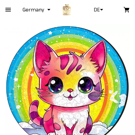
Germany
DE