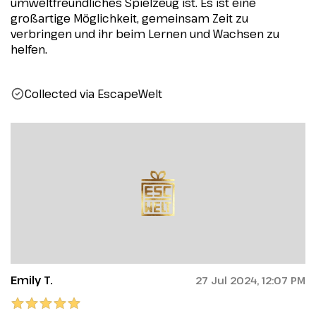
umweltfreundliches Spielzeug ist. Es ist eine
großartige Möglichkeit, gemeinsam Zeit zu
verbringen und ihr beim Lernen und Wachsen zu
helfen.
Collected via EscapeWelt
Emily T.
27 Jul 2024, 12:07 PM