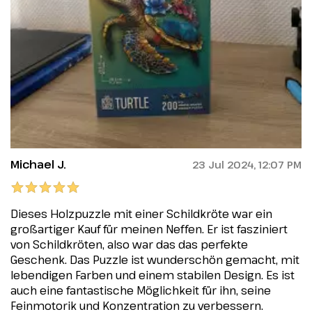
Michael J.
23 Jul 2024, 12:07 PM
Dieses Holzpuzzle mit einer Schildkröte war ein
großartiger Kauf für meinen Neffen. Er ist fasziniert
von Schildkröten, also war das das perfekte
Geschenk. Das Puzzle ist wunderschön gemacht, mit
lebendigen Farben und einem stabilen Design. Es ist
auch eine fantastische Möglichkeit für ihn, seine
Feinmotorik und Konzentration zu verbessern.