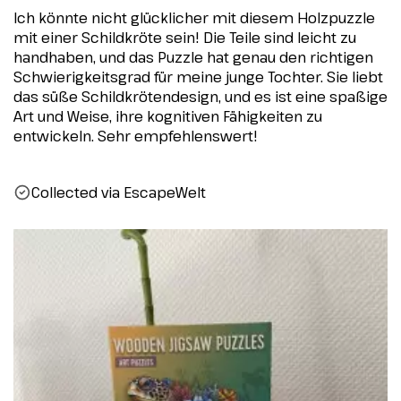
Ich könnte nicht glücklicher mit diesem Holzpuzzle
mit einer Schildkröte sein! Die Teile sind leicht zu
handhaben, und das Puzzle hat genau den richtigen
Schwierigkeitsgrad für meine junge Tochter. Sie liebt
das süße Schildkrötendesign, und es ist eine spaßige
Art und Weise, ihre kognitiven Fähigkeiten zu
entwickeln. Sehr empfehlenswert!
Collected via EscapeWelt