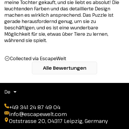
meine Tochter gekauft, und sie liebt es absolut! Die
leuchtenden Farben und das detaillierte Design
machen es wirklich ansprechend. Das Puzzle ist
gerade herausfordernd genug, um sie zu
beschäftigen, und es ist eine wunderbare
Möglichkeit für sie, etwas über Tiere zu lernen,
während sie spielt.
Collected via EscapeWelt
Alle Bewertungen
De
+49 341 24 87 49 04
info@escapewelt.com
Oststrasse 20, 04317 Leipzig, Germany