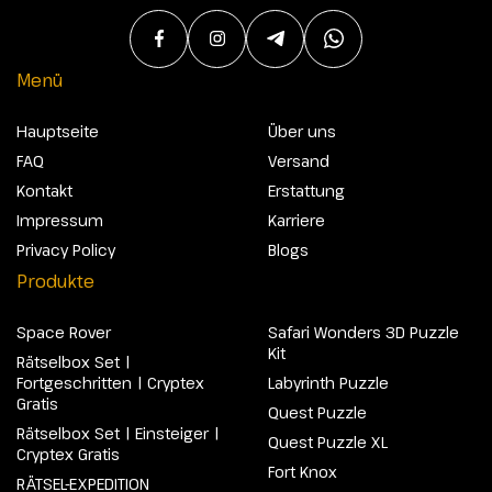
Menü
Hauptseite
Über uns
FAQ
Versand
Kontakt
Erstattung
Impressum
Karriere
Privacy Policy
Blogs
Produkte
Space Rover
Safari Wonders 3D Puzzle
Kit
Rätselbox Set |
Fortgeschritten | Cryptex
Labyrinth Puzzle
Gratis
Quest Puzzle
Rätselbox Set | Einsteiger |
Quest Puzzle XL
Cryptex Gratis
Fort Knox
RÄTSEL-EXPEDITION