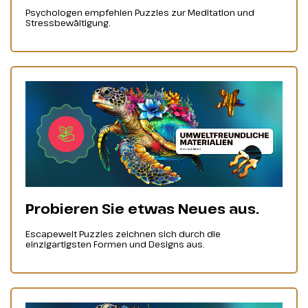
Psychologen empfehlen Puzzles zur Meditation und
Stressbewältigung.
Probieren Sie etwas Neues aus.
Escapewelt Puzzles zeichnen sich durch die
einzigartigsten Formen und Designs aus.