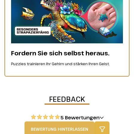
Fordern Sie sich selbst heraus.
Puzzles trainieren Ihr Gehirn und stärken Ihren Geist.
FEEDBACK
5 Bewertungen
BEWERTUNG HINTERLASSEN