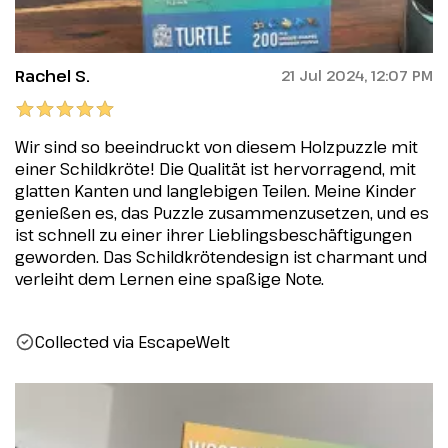
Rachel S.
21 Jul 2024, 12:07 PM
Wir sind so beeindruckt von diesem Holzpuzzle mit
einer Schildkröte! Die Qualität ist hervorragend, mit
glatten Kanten und langlebigen Teilen. Meine Kinder
genießen es, das Puzzle zusammenzusetzen, und es
ist schnell zu einer ihrer Lieblingsbeschäftigungen
geworden. Das Schildkrötendesign ist charmant und
verleiht dem Lernen eine spaßige Note.
Collected via EscapeWelt