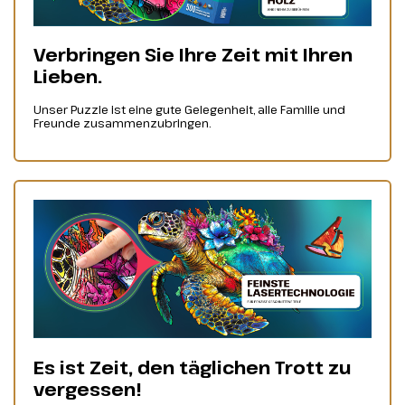
Verbringen Sie Ihre Zeit mit Ihren
Lieben.
Unser Puzzle ist eine gute Gelegenheit, alle Familie und
Freunde zusammenzubringen.
Es ist Zeit, den täglichen Trott zu
vergessen!