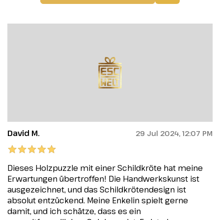
David M.
29 Jul 2024, 12:07 PM
Dieses Holzpuzzle mit einer Schildkröte hat meine
Erwartungen übertroffen! Die Handwerkskunst ist
ausgezeichnet, und das Schildkrötendesign ist
absolut entzückend. Meine Enkelin spielt gerne
damit, und ich schätze, dass es ein