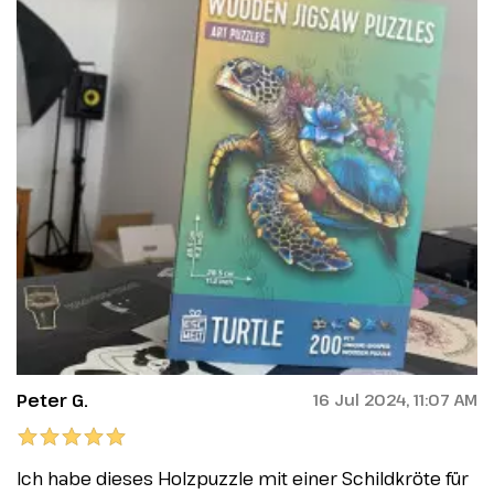
Peter G.
16 Jul 2024, 11:07 AM
Ich habe dieses Holzpuzzle mit einer Schildkröte für