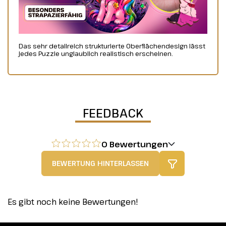
Das sehr detailreich strukturierte Oberflächendesign lässt
jedes Puzzle unglaublich realistisch erscheinen.
FEEDBACK
0 Bewertungen
BEWERTUNG HINTERLASSEN
Es gibt noch keine Bewertungen!