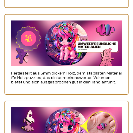
Hergestellt aus 5mm dickem Holz, dem stabilsten Material
für Holzpuzzles, das ein bemerkenswertes Volumen
bietet und sich ausgesprochen gut in der Hand anfühlt.