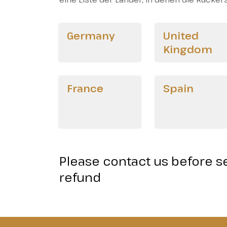
Germany
United
Kingdom
France
Spain
Please contact us before s
refund