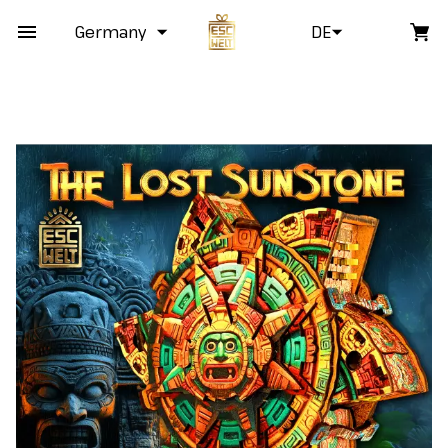
Germany
DE