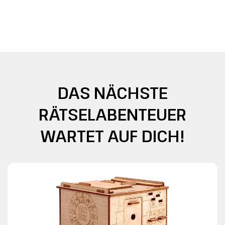
DAS NÄCHSTE
RÄTSELABENTEUER
WARTET AUF DICH!