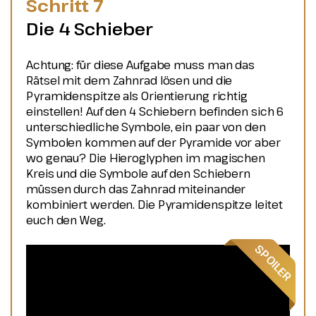
Schritt 7
Die 4 Schieber
Achtung: für diese Aufgabe muss man das
Rätsel mit dem Zahnrad lösen und die
Pyramidenspitze als Orientierung richtig
einstellen! Auf den 4 Schiebern befinden sich 6
unterschiedliche Symbole, ein paar von den
Symbolen kommen auf der Pyramide vor aber
wo genau? Die Hieroglyphen im magischen
Kreis und die Symbole auf den Schiebern
müssen durch das Zahnrad miteinander
kombiniert werden. Die Pyramidenspitze leitet
euch den Weg.