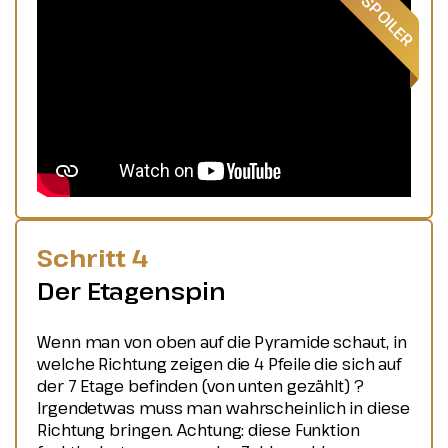
Schritt 4
Der Etagenspin
Wenn man von oben auf die Pyramide schaut, in
welche Richtung zeigen die 4 Pfeile die sich auf
der 7 Etage befinden (von unten gezählt) ?
Irgendetwas muss man wahrscheinlich in diese
Richtung bringen. Achtung: diese Funktion