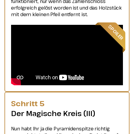
funktioniert, nur wenn das Zahlenschloss
erfolgreich gelöst worden ist und das Holzstück
mit dem kleinen Pfeil entfernt ist.
Schritt 5
Der Magische Kreis (III)
Nun habt Ihr ja die Pyramidenspitze richtig