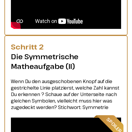
Schritt 2
Die Symmetrische
Matheaufgabe (II)
Wenn Du den ausgeschobenen Knopf auf die
gestrichelte Linie platzierst, welche Zahl kannst
Du erkennen ? Schaue auf der Unterseite nach
gleichen Symbolen, vielleicht muss hier was
zugedeckt werden? Stichwort: Symmetrie