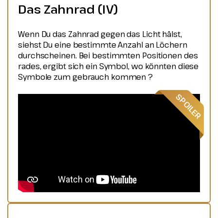
Das Zahnrad (IV)
Wenn Du das Zahnrad gegen das Licht hälst,
siehst Du eine bestimmte Anzahl an Löchern
durchscheinen. Bei bestimmten Positionen des
rades, ergibt sich ein Symbol, wo könnten diese
Symbole zum gebrauch kommen ?