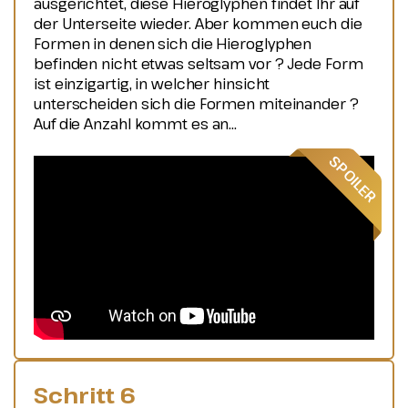
ausgerichtet, diese Hieroglyphen findet Ihr auf
der Unterseite wieder. Aber kommen euch die
Formen in denen sich die Hieroglyphen
befinden nicht etwas seltsam vor ? Jede Form
ist einzigartig, in welcher hinsicht
unterscheiden sich die Formen miteinander ?
Auf die Anzahl kommt es an...
Schritt 6