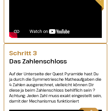
Schritt 3
Das Zahlenschloss
Auf der Unterseite der Quest Pyramide hast Du
ja durch die Symmetriesche Matheaufgaben die
4 Zahlen ausgerechnet, vielleicht können Dir
diese ja beim Zahlenschloss behilflich sein ?
Achtung: Jeden Zahl muss exakt eingestellt sein,
damit der Mechanismus funktioniert