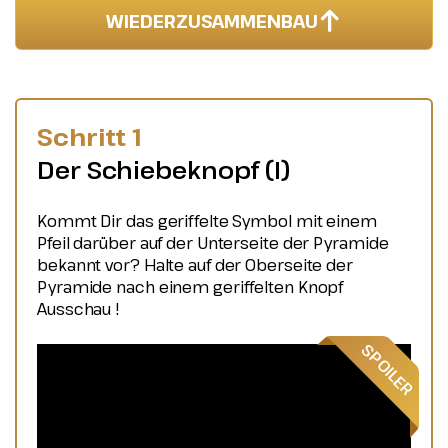
WIEDERZUSAMMENBAU
Schritt 1
Der Schiebeknopf (I)
Kommt Dir das geriffelte Symbol mit einem
Pfeil darüber auf der Unterseite der Pyramide
bekannt vor? Halte auf der Oberseite der
Pyramide nach einem geriffelten Knopf
Ausschau !