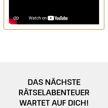
DAS NÄCHSTE
RÄTSELABENTEUER
WARTET AUF DICH!