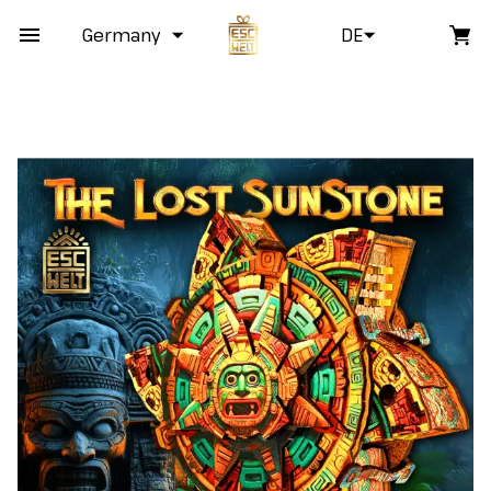
Germany
DE