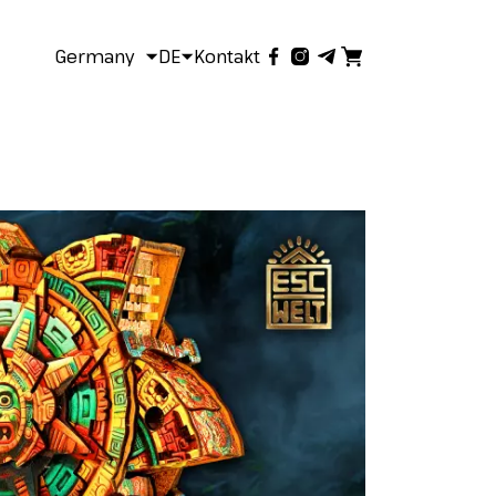
Germany
DE
Kontakt