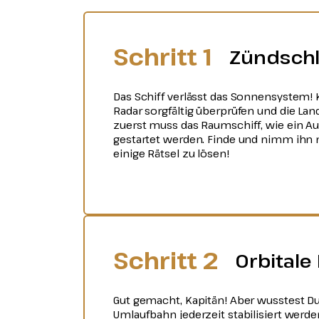
Schritt 1
Zündschl
Das Schiff verlässt das Sonnensystem! 
Radar sorgfältig überprüfen und die Lan
zuerst muss das Raumschiff, wie ein Au
gestartet werden. Finde und nimm ihn mi
einige Rätsel zu lösen!
Schritt 2
Orbitale
Gut gemacht, Kapitän! Aber wusstest Du,
Umlaufbahn jederzeit stabilisiert wer