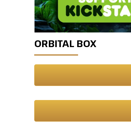
ORBITAL BOX