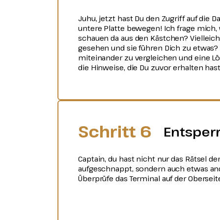
Juhu, jetzt hast Du den Zugriff auf die 
untere Platte bewegen! Ich frage mich,
schauen da aus den Kästchen? Vielleich
gesehen und sie führen Dich zu etwas? Es
miteinander zu vergleichen und eine L
die Hinweise, die Du zuvor erhalten hast
Schritt 6
Entsperr
Captain, du hast nicht nur das Rätsel d
aufgeschnappt, sondern auch etwas and
Überprüfe das Terminal auf der Oberseite