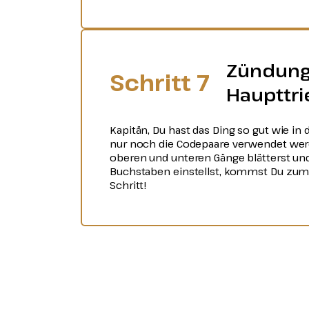
Zündung
Schritt 7
Haupttr
Kapitän, Du hast das Ding so gut wie in
nur noch die Codepaare verwendet wer
oberen und unteren Gänge blätterst und
Buchstaben einstellst, kommst Du zum
Schritt!