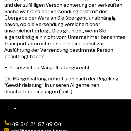
und der zufälligen Verschlechterung der verkauften
Sache während der Versendung erst mit der
Übergabe der Ware an Sie übergeht, unabhängig
davon, ob die Versendung versichert oder
unversichert erfolgt. Dies gilt nicht, wenn Sie
eigenständig ein nicht vom Unternehmer benanntes
Transportunternehmen oder eine sonst zur
Ausführung der Versendung bestimmte Person
beauftragt haben.
8. Gesetzliches Mängelhaftungsrecht
Die Mängelhaftung richtet sich nach der Regelung
"Gewährleistung" in unseren Allgemeinen
Geschäftsbedingungen (Teil I).
De
+49 341 24 87 49 04