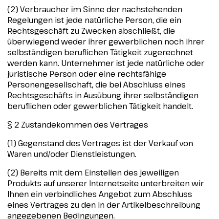
(2) Verbraucher im Sinne der nachstehenden
Regelungen ist jede natürliche Person, die ein
Rechtsgeschäft zu Zwecken abschließt, die
überwiegend weder ihrer gewerblichen noch ihrer
selbständigen beruflichen Tätigkeit zugerechnet
werden kann. Unternehmer ist jede natürliche oder
juristische Person oder eine rechtsfähige
Personengesellschaft, die bei Abschluss eines
Rechtsgeschäfts in Ausübung ihrer selbständigen
beruflichen oder gewerblichen Tätigkeit handelt.
§ 2 Zustandekommen des Vertrages
(1) Gegenstand des Vertrages ist der Verkauf von
Waren und/oder Dienstleistungen.
(2) Bereits mit dem Einstellen des jeweiligen
Produkts auf unserer Internetseite unterbreiten wir
Ihnen ein verbindliches Angebot zum Abschluss
eines Vertrages zu den in der Artikelbeschreibung
angegebenen Bedingungen.