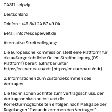
04317 Leipzig
Deutschland
Telefon: : +49 341 24 87 49 04
E-Mail:
info@escapewelt.de
Alternative Streitbeilegung:
Die Europäische Kommission stellt eine Plattform für
die außergerichtliche Online-Streitbeilegung (OS-
Plattform) bereit, aufrufbar unter
https://ec.europa.eu/odr (https://ec.europa.eu/odr).
2. Informationen zum Zustandekommen des
Vertrages
Die technischen Schritte zum Vertragsschluss, der
Vertragsschluss selbst und die
Korrekturmöglichkeiten erfolgen nach Maßgabe der
Regelungen "Zustandekommen des Vertrages"