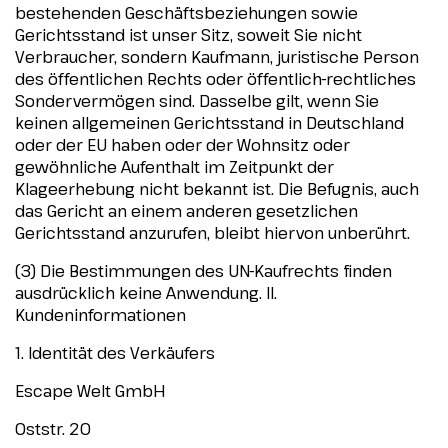
bestehenden Geschäftsbeziehungen sowie
Gerichtsstand ist unser Sitz, soweit Sie nicht
Verbraucher, sondern Kaufmann, juristische Person
des öffentlichen Rechts oder öffentlich-rechtliches
Sondervermögen sind. Dasselbe gilt, wenn Sie
keinen allgemeinen Gerichtsstand in Deutschland
oder der EU haben oder der Wohnsitz oder
gewöhnliche Aufenthalt im Zeitpunkt der
Klageerhebung nicht bekannt ist. Die Befugnis, auch
das Gericht an einem anderen gesetzlichen
Gerichtsstand anzurufen, bleibt hiervon unberührt.
(3) Die Bestimmungen des UN-Kaufrechts finden
ausdrücklich keine Anwendung. II.
Kundeninformationen
1. Identität des Verkäufers
Escape Welt GmbH
Oststr. 20