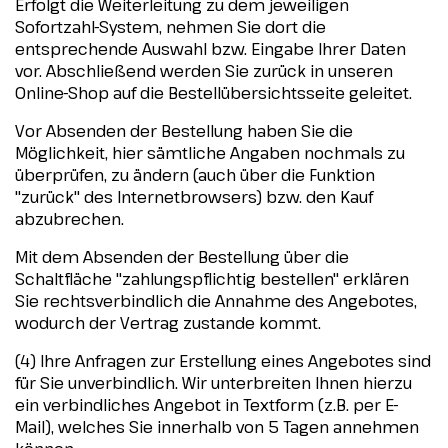
Erfolgt die Weiterleitung zu dem jeweiligen
Sofortzahl-System, nehmen Sie dort die
entsprechende Auswahl bzw. Eingabe Ihrer Daten
vor. Abschließend werden Sie zurück in unseren
Online-Shop auf die Bestellübersichtsseite geleitet.
Vor Absenden der Bestellung haben Sie die
Möglichkeit, hier sämtliche Angaben nochmals zu
überprüfen, zu ändern (auch über die Funktion
"zurück" des Internetbrowsers) bzw. den Kauf
abzubrechen.
Mit dem Absenden der Bestellung über die
Schaltfläche "zahlungspflichtig bestellen" erklären
Sie rechtsverbindlich die Annahme des Angebotes,
wodurch der Vertrag zustande kommt.
(4) Ihre Anfragen zur Erstellung eines Angebotes sind
für Sie unverbindlich. Wir unterbreiten Ihnen hierzu
ein verbindliches Angebot in Textform (z.B. per E-
Mail), welches Sie innerhalb von 5 Tagen annehmen