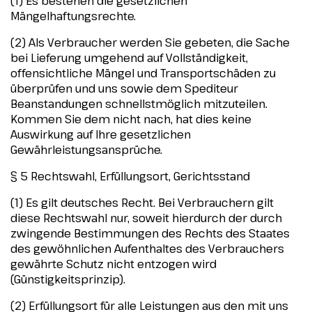
(1) Es bestehen die gesetzlichen
Mängelhaftungsrechte.
(2) Als Verbraucher werden Sie gebeten, die Sache
bei Lieferung umgehend auf Vollständigkeit,
offensichtliche Mängel und Transportschäden zu
überprüfen und uns sowie dem Spediteur
Beanstandungen schnellstmöglich mitzuteilen.
Kommen Sie dem nicht nach, hat dies keine
Auswirkung auf Ihre gesetzlichen
Gewährleistungsansprüche.
§ 5 Rechtswahl, Erfüllungsort, Gerichtsstand
(1) Es gilt deutsches Recht. Bei Verbrauchern gilt
diese Rechtswahl nur, soweit hierdurch der durch
zwingende Bestimmungen des Rechts des Staates
des gewöhnlichen Aufenthaltes des Verbrauchers
gewährte Schutz nicht entzogen wird
(Günstigkeitsprinzip).
(2) Erfüllungsort für alle Leistungen aus den mit uns