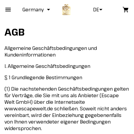
Germany
DE
AGB
Allgemeine Geschäftsbedingungen und
Kundeninformationen
I. Allgemeine Geschäftsbedingungen
§ 1 Grundlegende Bestimmungen
(1) Die nachstehenden Geschäftsbedingungen gelten
für Verträge, die Sie mit uns als Anbieter (Escape
Welt GmbH) über die Internetseite
www.escapewelt.de schließen. Soweit nicht anders
vereinbart, wird der Einbeziehung gegebenenfalls
von Ihnen verwendeter eigener Bedingungen
widersprochen.