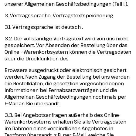
unserer Allgemeinen Geschäftsbedingungen (Teil I.).
3. Vertragssprache, Vertragstextspeicherung
3.1. Vertragssprache ist deutsch .
3.2. Der vollständige Vertragstext wird von uns nicht
gespeichert. Vor Absenden der Bestellung über das
Online - Warenkorbsystem können die Vertragsdaten
über die Druckfunktion des
Browsers ausgedruckt oder elektronisch gesichert
werden. Nach Zugang der Bestellung bei uns werden
die Bestelldaten, die gesetzlich vorgeschriebenen
Informationen bei Fernabsatzverträgen und die
Allgemeinen Geschäftsbedingungen nochmals per
E-Mail an Sie übersandt.
3.3. Bei Angebotsanfragen außerhalb des Online-
Warenkorbsystems erhalten Sie alle Vertragsdaten
im Rahmen eines verbindlichen Angebotes in
Textform übersandt, z.B. per E-Mail, welche Sie