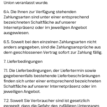
Union veranlasst wurde.
6.4. Die Ihnen zur Verfügung stehenden
Zahlungsarten sind unter einer entsprechend
bezeichneten Schaltfläche auf unserer
Internetpräsenz oder im jeweiligen Angebot
ausgewiesen.
6.5. Soweit bei den einzelnen Zahlungsarten nicht
anders angegeben, sind die Zahlungsansprüche aus
dem geschlossenen Vertrag sofort zur Zahlung fällig.
7. Lieferbedingungen
7.1. Die Lieferbedingungen, der Liefertermin sowie
gegebenenfalls bestehende Lieferbeschränkungen
finden sich unter einer entsprechend bezeichneten
Schaltfläche auf unserer Internetpräsenz oder im
jeweiligen Angebot.
7.2. Soweit Sie Verbraucher sind ist gesetzlich
geregelt, dass die Gefahr des zufälligen Untergangs