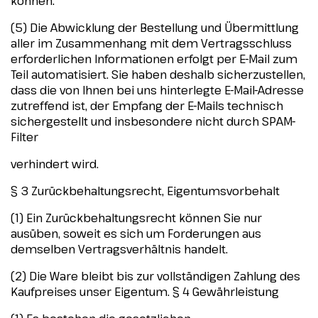
können.
(5) Die Abwicklung der Bestellung und Übermittlung
aller im Zusammenhang mit dem Vertragsschluss
erforderlichen Informationen erfolgt per E-Mail zum
Teil automatisiert. Sie haben deshalb sicherzustellen,
dass die von Ihnen bei uns hinterlegte E-Mail-Adresse
zutreffend ist, der Empfang der E-Mails technisch
sichergestellt und insbesondere nicht durch SPAM-
Filter
verhindert wird.
§ 3 Zurückbehaltungsrecht, Eigentumsvorbehalt
(1) Ein Zurückbehaltungsrecht können Sie nur
ausüben, soweit es sich um Forderungen aus
demselben Vertragsverhältnis handelt.
(2) Die Ware bleibt bis zur vollständigen Zahlung des
Kaufpreises unser Eigentum. § 4 Gewährleistung