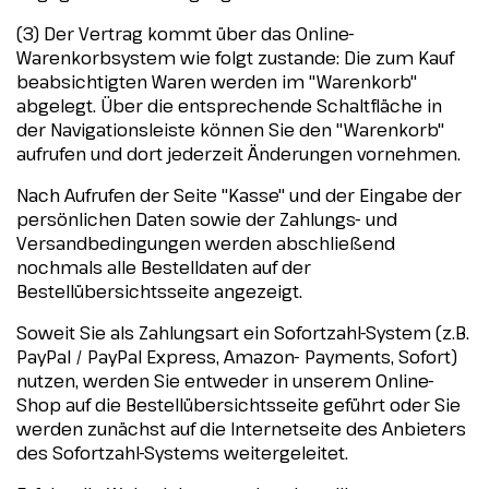
(3) Der Vertrag kommt über das Online-
Warenkorbsystem wie folgt zustande: Die zum Kauf
beabsichtigten Waren werden im "Warenkorb"
abgelegt. Über die entsprechende Schaltfläche in
der Navigationsleiste können Sie den "Warenkorb"
aufrufen und dort jederzeit Änderungen vornehmen.
Nach Aufrufen der Seite "Kasse" und der Eingabe der
persönlichen Daten sowie der Zahlungs- und
Versandbedingungen werden abschließend
nochmals alle Bestelldaten auf der
Bestellübersichtsseite angezeigt.
Soweit Sie als Zahlungsart ein Sofortzahl-System (z.B.
PayPal / PayPal Express, Amazon- Payments, Sofort)
nutzen, werden Sie entweder in unserem Online-
Shop auf die Bestellübersichtsseite geführt oder Sie
werden zunächst auf die Internetseite des Anbieters
des Sofortzahl-Systems weitergeleitet.