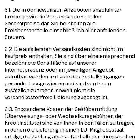
6.1. Die in den jeweiligen Angeboten angeführten
Preise sowie die Versandkosten stellen
Gesamtpreise dar. Sie beinhalten alle
Preisbestandteile einschließlich aller anfallenden
Steuern.
6.2. Die anfallenden Versandkosten sind nicht im
Kaufpreis enthalten. Sie sind über eine entsprechend
bezeichnete Schaltfläche auf unserer
Internetpräsenz oder im jeweiligen Angebot
aufrufbar, werden im Laufe des Bestellvorganges
gesondert ausgewiesen und sind von Ihnen
zusätzlich zu tragen, soweit nicht die
versandkostenfreie Lieferung zugesagt ist.
6.3. Entstandene Kosten der Geldübermittlung
(Überweisungs- oder Wechselkursgebühren der
Kreditinstitute) sind von Ihnen in den Fällen zu tragen,
in denen die Lieferung in einen EU- Mitgliedsstaat
erfolgt, die Zahlung aber außerhalb der Europäischen