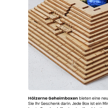
Hölzerne Geheimboxen
bieten eine neu
Sie Ihr Geschenk darin. Jede Box ist ein M