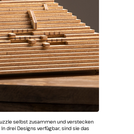
 Puzzle selbst zusammen und verstecken
In drei Designs verfügbar, sind sie das