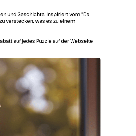
en und Geschichte. Inspiriert vom "Da
n zu verstecken, was es zu einem
abatt auf jedes Puzzle auf der Webseite