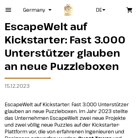
Germany
DE
EscapeWelt auf
Kickstarter: Fast 3.000
Unterstützer glauben
an neue Puzzleboxen
15.12.2023
EscapeWelt auf Kickstarter: Fast 3.000 Unterstützer
glauben an neue Puzzleboxen. Im Jahr 2023 stellte
das Unternehmen EscapeWelt zwei neue Projekte
und zwei völlig neue Puzzles auf der Kickstarter-
Plattform vor, die von erfahrenen Ingenieuren und