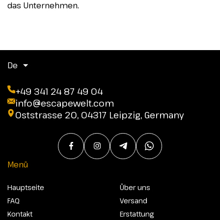
das Unternehmen.
De
+49 341 24 87 49 04
info@escapewelt.com
Oststrasse 20, 04317 Leipzig, Germany
Menü
Hauptseite
Über uns
FAQ
Versand
Kontakt
Erstattung