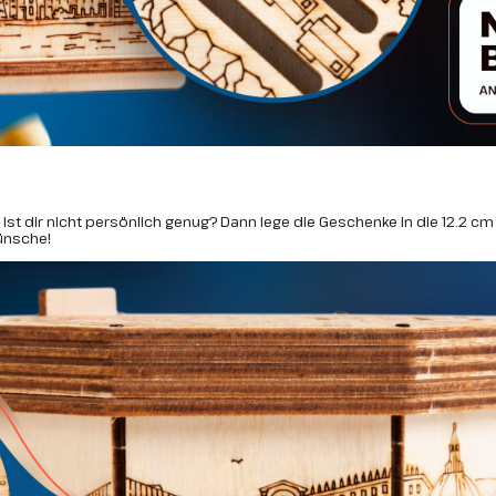
t dir nicht persönlich genug? Dann lege die Geschenke in die 12.2 cm 
ünsche!