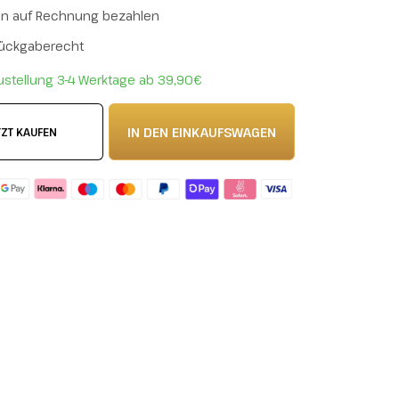
en auf Rechnung bezahlen
Rückgaberecht
ustellung 3-4 Werktage ab 39,90€
IN DEN EINKAUFSWAGEN
TZT KAUFEN