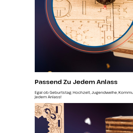
Passend Zu Jedem Anlass
Egal ob Geburtstag, Hochzeit, Jugendweihe, Kommun
jedem Anlass!