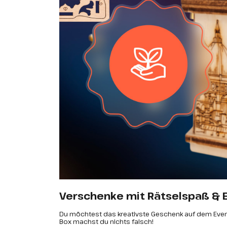
Verschenke mit Rätselspaß &
Du möchtest das kreativste Geschenk auf dem Event 
Box machst du nichts falsch!