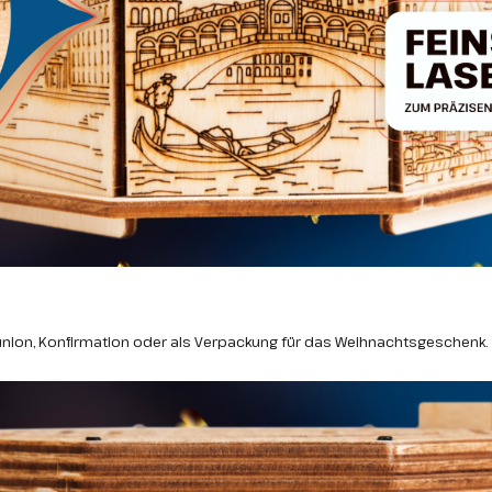
ion, Konfirmation oder als Verpackung für das Weihnachtsgeschenk. D