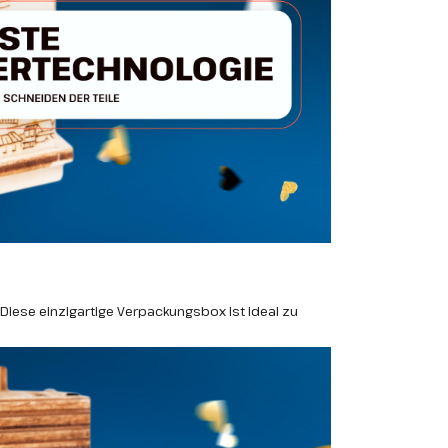
iese einzigartige Verpackungsbox ist ideal zu