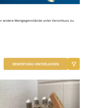
er andere Wertgegenstände unter Verschluss zu
BEWERTUNG HINTERLASSEN