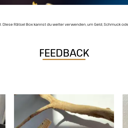
 Diese Rätsel Box kannst du weiter verwenden, um Geld, Schmuck od
FEEDBACK