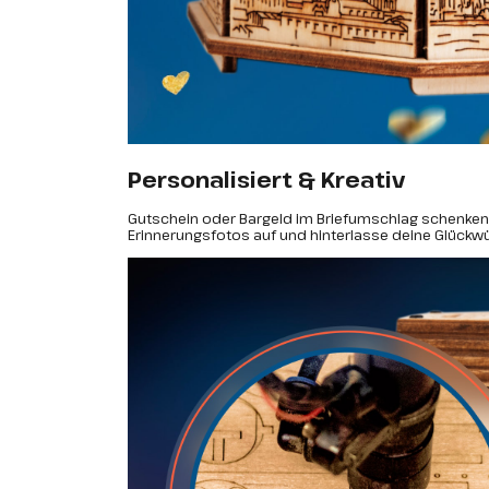
Personalisiert & Kreativ
Gutschein oder Bargeld im Briefumschlag schenken is
Erinnerungsfotos auf und hinterlasse deine Glückw