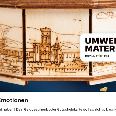
 Emotionen
haben? Dein Geldgeschenk oder Gutscheinkarte soll so richtig kreati