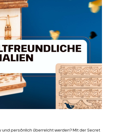
v und persönlich überreicht werden? Mit der Secret