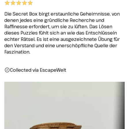
Die Secret Box birgt erstaunliche Geheimnisse, von
denen jedes eine gründliche Recherche und
Raffinesse erfordert, um sie zu lüften. Das Lösen
dieses Puzzles fühlt sich an wie das Entschlüsseln
echter Rätsel. Es ist eine ausgezeichnete Übung für
den Verstand und eine unerschöpfliche Quelle der
Faszination.
Collected via EscapeWelt