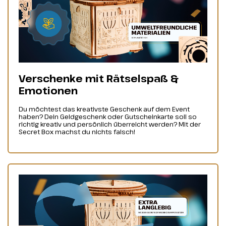
Verschenke mit Rätselspaß &
Emotionen
Du möchtest das kreativste Geschenk auf dem Event
haben? Dein Geldgeschenk oder Gutscheinkarte soll so
richtig kreativ und persönlich überreicht werden? Mit der
Secret Box machst du nichts falsch!