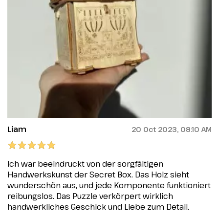
Liam
20 Oct 2023, 08:10 AM
Ich war beeindruckt von der sorgfältigen
Handwerkskunst der Secret Box. Das Holz sieht
wunderschön aus, und jede Komponente funktioniert
reibungslos. Das Puzzle verkörpert wirklich
handwerkliches Geschick und Liebe zum Detail.