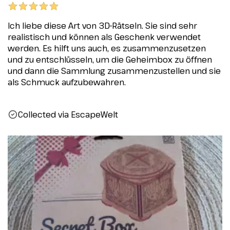
Ich liebe diese Art von 3D-Rätseln. Sie sind sehr
realistisch und können als Geschenk verwendet
werden. Es hilft uns auch, es zusammenzusetzen
und zu entschlüsseln, um die Geheimbox zu öffnen
und dann die Sammlung zusammenzustellen und sie
als Schmuck aufzubewahren.
Collected via EscapeWelt