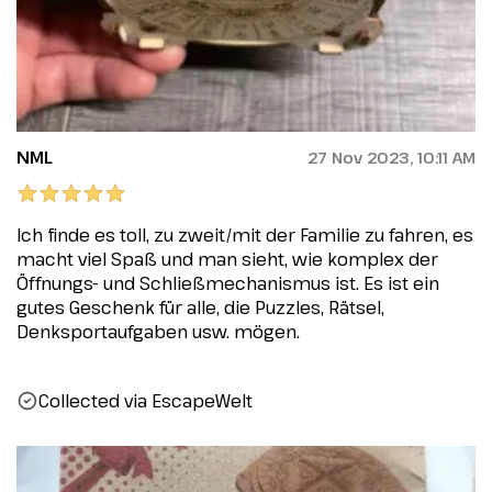
NML
27 Nov 2023, 10:11 AM
Ich finde es toll, zu zweit/mit der Familie zu fahren, es
macht viel Spaß und man sieht, wie komplex der
Öffnungs- und Schließmechanismus ist. Es ist ein
gutes Geschenk für alle, die Puzzles, Rätsel,
Denksportaufgaben usw. mögen.
Collected via EscapeWelt