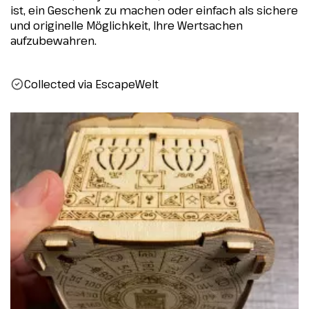
ist, ein Geschenk zu machen oder einfach als sichere
und originelle Möglichkeit, Ihre Wertsachen
aufzubewahren.
Collected via EscapeWelt