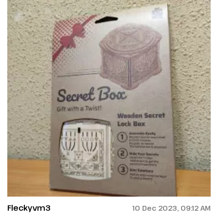
Fleckyvm3
10 Dec 2023, 09:12 AM