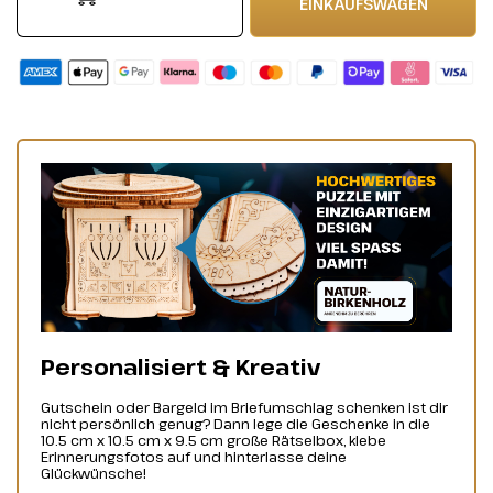
EINKAUFSWAGEN
Personalisiert & Kreativ
Gutschein oder Bargeld im Briefumschlag schenken ist dir
nicht persönlich genug? Dann lege die Geschenke in die
10.5 cm x 10.5 cm x 9.5 cm große Rätselbox, klebe
Erinnerungsfotos auf und hinterlasse deine
Glückwünsche!