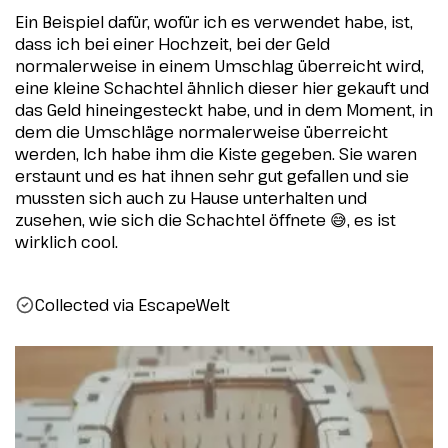
Ein Beispiel dafür, wofür ich es verwendet habe, ist,
dass ich bei einer Hochzeit, bei der Geld
normalerweise in einem Umschlag überreicht wird,
eine kleine Schachtel ähnlich dieser hier gekauft und
das Geld hineingesteckt habe, und in dem Moment, in
dem die Umschläge normalerweise überreicht
werden, Ich habe ihm die Kiste gegeben. Sie waren
erstaunt und es hat ihnen sehr gut gefallen und sie
mussten sich auch zu Hause unterhalten und
zusehen, wie sich die Schachtel öffnete 😅, es ist
wirklich cool.
Collected via EscapeWelt