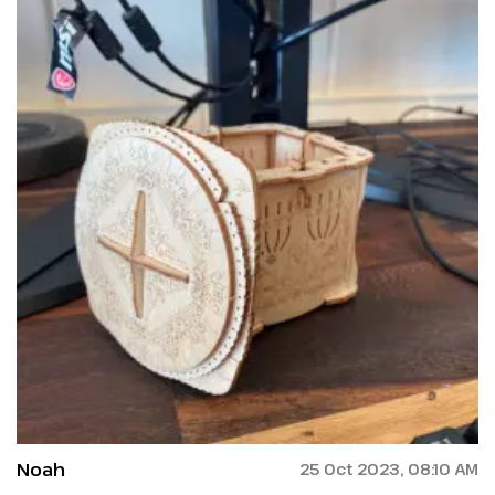
Noah
25 Oct 2023, 08:10 AM