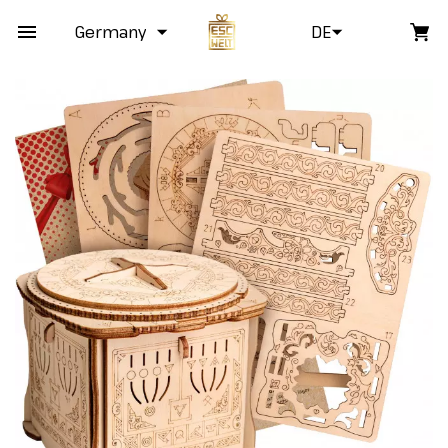
Germany
DE