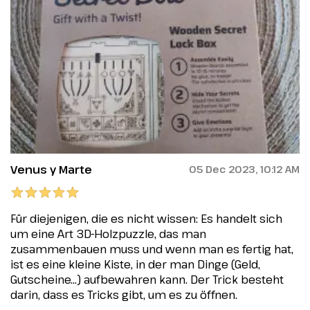
Venus y Marte
05 Dec 2023, 10:12 AM
Für diejenigen, die es nicht wissen: Es handelt sich
um eine Art 3D-Holzpuzzle, das man
zusammenbauen muss und wenn man es fertig hat,
ist es eine kleine Kiste, in der man Dinge (Geld,
Gutscheine...) aufbewahren kann. Der Trick besteht
darin, dass es Tricks gibt, um es zu öffnen.