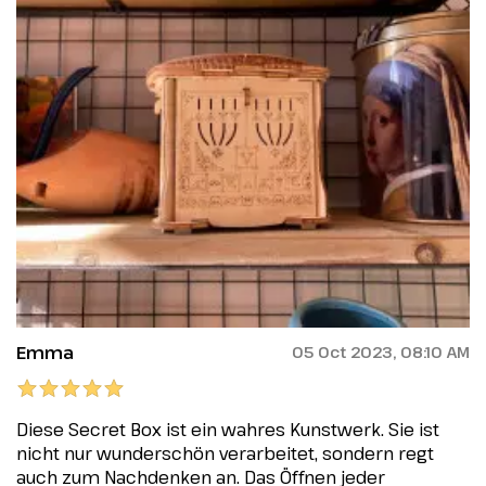
Emma
05 Oct 2023, 08:10 AM
Diese Secret Box ist ein wahres Kunstwerk. Sie ist
nicht nur wunderschön verarbeitet, sondern regt
auch zum Nachdenken an. Das Öffnen jeder