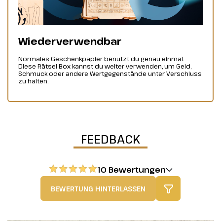
Wiederverwendbar
Normales Geschenkpapier benutzt du genau einmal.
Diese Rätsel Box kannst du weiter verwenden, um Geld,
Schmuck oder andere Wertgegenstände unter Verschluss
zu halten.
FEEDBACK
10 Bewertungen
BEWERTUNG HINTERLASSEN