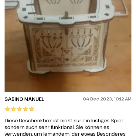
SABINO MANUEL
04 Dec 2023, 10:12 AM
Diese Geschenkbox ist nicht nur ein lustiges Spiel,
sondern auch sehr funktional. Sie können es
verwenden, um jemandem, der etwas Besonderes