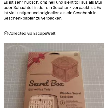
Es ist sehr hübsch, originell und sieht toll aus als Etui
oder Schachtel, in der ein Geschenk verpackt ist. Es
ist viel lustiger und origineller, als ein Geschenk in
Geschenkpapier zu verpacken.
Collected via EscapeWelt