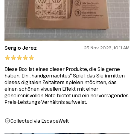
Sergio Jerez
25 Nov 2023, 10:11 AM
Diese Box ist eines dieser Produkte, die Sie gerne
haben. Ein „handgemachtes“ Spiel, das Sie inmitten
dieses digitalen Zeitalters spielen möchten, das
einen schönen visuellen Effekt mit einer
geheimnisvollen Note bietet und ein hervorragendes
Preis-Leistungs-Verhältnis aufweist.
Collected via EscapeWelt