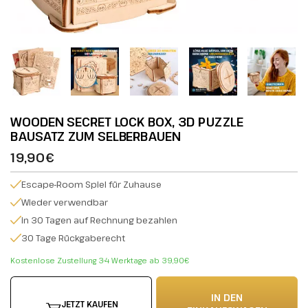
WOODEN SECRET LOCK BOX, 3D PUZZLE
BAUSATZ ZUM SELBERBAUEN
19,90€
Escape-Room Spiel für Zuhause
Wieder verwendbar
in 30 Tagen auf Rechnung bezahlen
30 Tage Rückgaberecht
Kostenlose Zustellung 3-4 Werktage ab 39,90€
IN DEN
JETZT KAUFEN