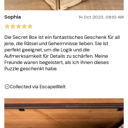
Sophia
14 Oct 2023, 08:10 AM
Die Secret Box ist ein fantastisches Geschenk für all
jene, die Rätsel und Geheimnisse lieben. Sie ist
perfekt geeignet, um die Logik und die
Aufmerksamkeit für Details zu schärfen. Meine
Freunde waren begeistert, als ich ihnen dieses
Puzzle geschenkt habe.
Collected via EscapeWelt