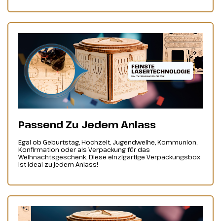
Passend Zu Jedem Anlass
Egal ob Geburtstag, Hochzeit, Jugendweihe, Kommunion,
Konfirmation oder als Verpackung für das
Weihnachtsgeschenk. Diese einzigartige Verpackungsbox
ist ideal zu jedem Anlass!