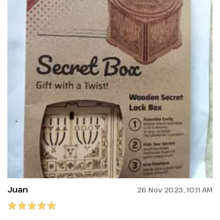
Juan
26 Nov 2023, 10:11 AM