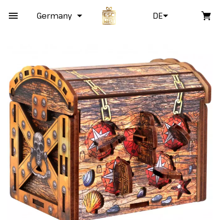
Germany
DE