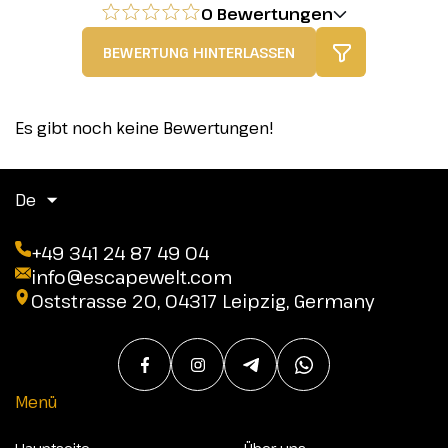
0 Bewertungen
BEWERTUNG HINTERLASSEN
Es gibt noch keine Bewertungen!
De
+49 341 24 87 49 04
info@escapewelt.com
Oststrasse 20, 04317 Leipzig, Germany
Menü