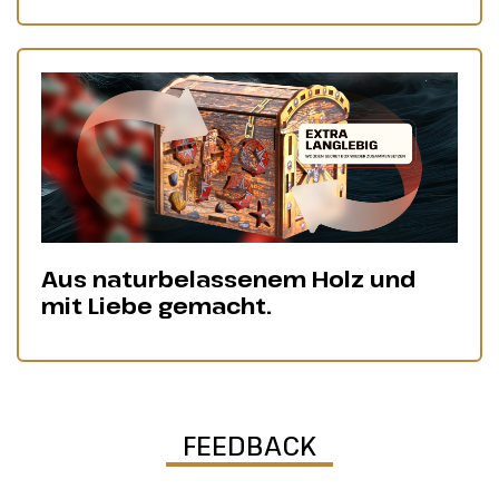
Aus naturbelassenem Holz und
mit Liebe gemacht.
FEEDBACK