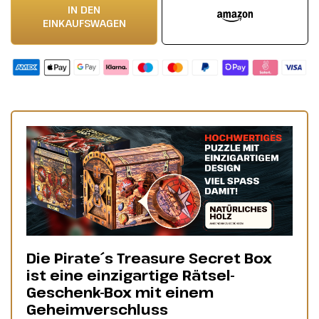
IN DEN
EINKAUFSWAGEN
Die Pirate´s Treasure Secret Box
ist eine einzigartige Rätsel-
Geschenk-Box mit einem
Geheimverschluss