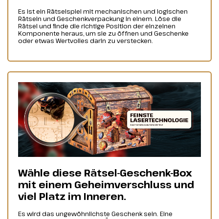
Es ist ein Rätselspiel mit mechanischen und logischen
Rätseln und Geschenkverpackung in einem. Löse die
Rätsel und finde die richtige Position der einzelnen
Komponente heraus, um sie zu öffnen und Geschenke
oder etwas Wertvolles darin zu verstecken.
Wähle diese Rätsel-Geschenk-Box
mit einem Geheimverschluss und
viel Platz im Inneren.
Es wird das ungewöhnlichste Geschenk sein. Eine