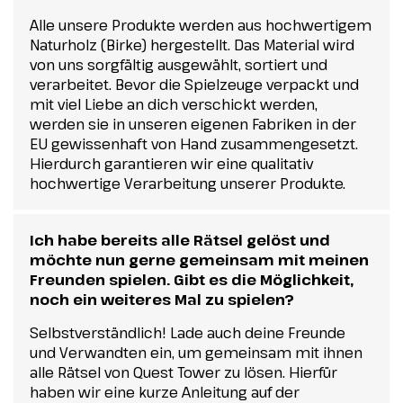
Alle unsere Produkte werden aus hochwertigem
Naturholz (Birke) hergestellt. Das Material wird
von uns sorgfältig ausgewählt, sortiert und
verarbeitet. Bevor die Spielzeuge verpackt und
mit viel Liebe an dich verschickt werden,
werden sie in unseren eigenen Fabriken in der
EU gewissenhaft von Hand zusammengesetzt.
Hierdurch garantieren wir eine qualitativ
hochwertige Verarbeitung unserer Produkte.
Ich habe bereits alle Rätsel gelöst und
möchte nun gerne gemeinsam mit meinen
Freunden spielen. Gibt es die Möglichkeit,
noch ein weiteres Mal zu spielen?
Selbstverständlich! Lade auch deine Freunde
und Verwandten ein, um gemeinsam mit ihnen
alle Rätsel von Quest Tower zu lösen. Hierfür
haben wir eine kurze Anleitung auf der