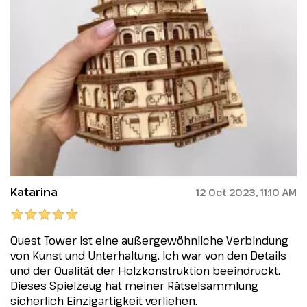
Katarina
12 Oct 2023, 11:10 AM
Quest Tower ist eine außergewöhnliche Verbindung
von Kunst und Unterhaltung. Ich war von den Details
und der Qualität der Holzkonstruktion beeindruckt.
Dieses Spielzeug hat meiner Rätselsammlung
sicherlich Einzigartigkeit verliehen.