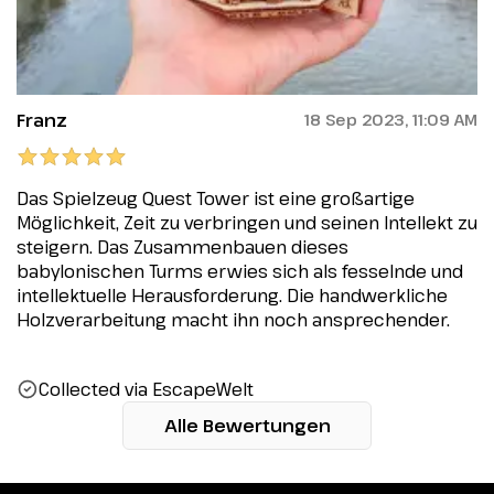
Franz
18 Sep 2023, 11:09 AM
Das Spielzeug Quest Tower ist eine großartige
Möglichkeit, Zeit zu verbringen und seinen Intellekt zu
steigern. Das Zusammenbauen dieses
babylonischen Turms erwies sich als fesselnde und
intellektuelle Herausforderung. Die handwerkliche
Holzverarbeitung macht ihn noch ansprechender.
Collected via EscapeWelt
Alle Bewertungen