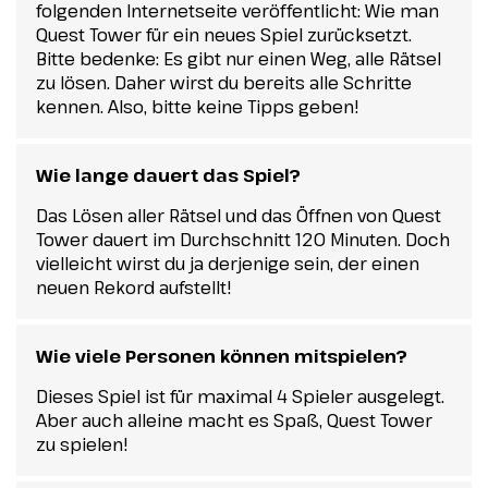
folgenden Internetseite veröffentlicht: Wie man
Quest Tower für ein neues Spiel zurücksetzt.
Bitte bedenke: Es gibt nur einen Weg, alle Rätsel
zu lösen. Daher wirst du bereits alle Schritte
kennen. Also, bitte keine Tipps geben!
Wie lange dauert das Spiel?
Das Lösen aller Rätsel und das Öffnen von Quest
Tower dauert im Durchschnitt 120 Minuten. Doch
vielleicht wirst du ja derjenige sein, der einen
neuen Rekord aufstellt!
Wie viele Personen können mitspielen?
Dieses Spiel ist für maximal 4 Spieler ausgelegt.
Aber auch alleine macht es Spaß, Quest Tower
zu spielen!