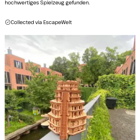
hochwertiges Spielzeug gefunden.
Collected via EscapeWelt