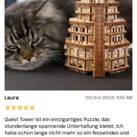
Laura
02 Oct 2023, 11:10 AM
Quest Tower ist ein einzigartiges Puzzle, das
stundenlange spannende Unterhaltung bietet. Ich
habe schon lange nicht mehr so ein fesselndes und