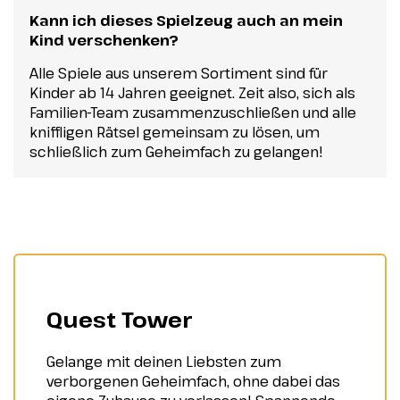
Kann ich dieses Spielzeug auch an mein
Kind verschenken?
Alle Spiele aus unserem Sortiment sind für
Kinder ab 14 Jahren geeignet. Zeit also, sich als
Familien-Team zusammenzuschließen und alle
kniffligen Rätsel gemeinsam zu lösen, um
schließlich zum Geheimfach zu gelangen!
Quest Tower
Gelange mit deinen Liebsten zum
verborgenen Geheimfach, ohne dabei das