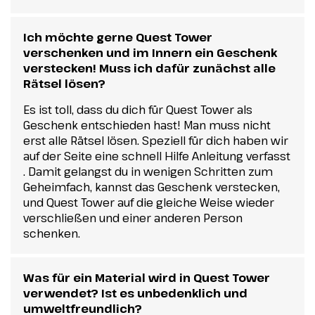
Ich möchte gerne Quest Tower
verschenken und im Innern ein Geschenk
verstecken! Muss ich dafür zunächst alle
Rätsel lösen?
Es ist toll, dass du dich für Quest Tower als
Geschenk entschieden hast! Man muss nicht
erst alle Rätsel lösen. Speziell für dich haben wir
auf der Seite eine schnell Hilfe Anleitung verfasst
. Damit gelangst du in wenigen Schritten zum
Geheimfach, kannst das Geschenk verstecken,
und Quest Tower auf die gleiche Weise wieder
verschließen und einer anderen Person
schenken.
Was für ein Material wird in Quest Tower
verwendet? Ist es unbedenklich und
umweltfreundlich?