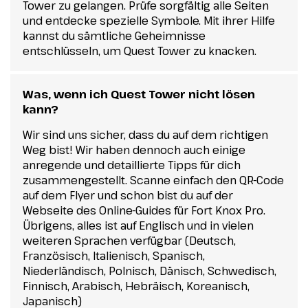
Tower zu gelangen. Prüfe sorgfältig alle Seiten
und entdecke spezielle Symbole. Mit ihrer Hilfe
kannst du sämtliche Geheimnisse
entschlüsseln, um Quest Tower zu knacken.
Was, wenn ich Quest Tower nicht lösen
kann?
Wir sind uns sicher, dass du auf dem richtigen
Weg bist! Wir haben dennoch auch einige
anregende und detaillierte Tipps für dich
zusammengestellt. Scanne einfach den QR-Code
auf dem Flyer und schon bist du auf der
Webseite des Online-Guides für Fort Knox Pro.
Übrigens, alles ist auf Englisch und in vielen
weiteren Sprachen verfügbar (Deutsch,
Französisch, Italienisch, Spanisch,
Niederländisch, Polnisch, Dänisch, Schwedisch,
Finnisch, Arabisch, Hebräisch, Koreanisch,
Japanisch)