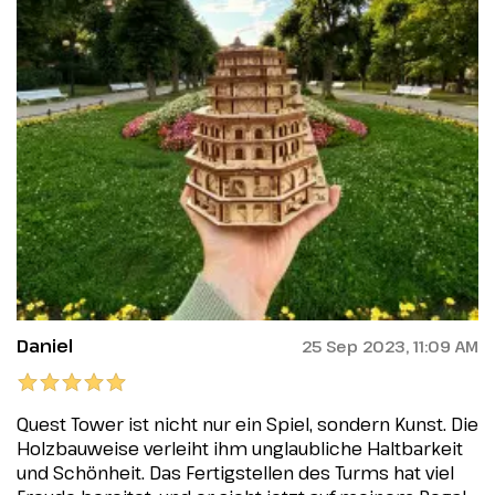
Daniel
25 Sep 2023, 11:09 AM
Quest Tower ist nicht nur ein Spiel, sondern Kunst. Die
Holzbauweise verleiht ihm unglaubliche Haltbarkeit
und Schönheit. Das Fertigstellen des Turms hat viel