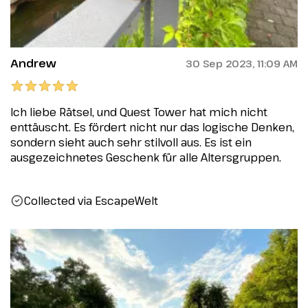
Andrew
30 Sep 2023, 11:09 AM
Ich liebe Rätsel, und Quest Tower hat mich nicht
enttäuscht. Es fördert nicht nur das logische Denken,
sondern sieht auch sehr stilvoll aus. Es ist ein
ausgezeichnetes Geschenk für alle Altersgruppen.
Collected via EscapeWelt