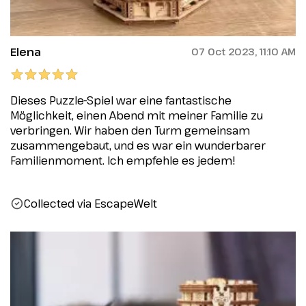
Elena
07 Oct 2023, 11:10 AM
Dieses Puzzle-Spiel war eine fantastische
Möglichkeit, einen Abend mit meiner Familie zu
verbringen. Wir haben den Turm gemeinsam
zusammengebaut, und es war ein wunderbarer
Familienmoment. Ich empfehle es jedem!
Collected via EscapeWelt