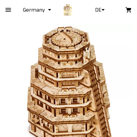
Germany
DE