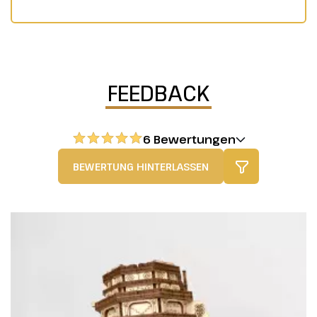
FEEDBACK
6 Bewertungen
BEWERTUNG HINTERLASSEN