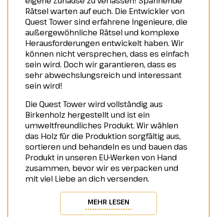
eigene Zuhause zu verlassen! Spannende
Rätsel warten auf euch. Die Entwickler von
Quest Tower sind erfahrene Ingenieure, die
außergewöhnliche Rätsel und komplexe
Herausforderungen entwickelt haben. Wir
können nicht versprechen, dass es einfach
sein wird. Doch wir garantieren, dass es
sehr abwechslungsreich und interessant
sein wird!
Die Quest Tower wird vollständig aus
Birkenholz hergestellt und ist ein
umweltfreundliches Produkt. Wir wählen
das Holz für die Produktion sorgfältig aus,
sortieren und behandeln es und bauen das
Produkt in unseren EU-Werken von Hand
zusammen, bevor wir es verpacken und
mit viel Liebe an dich versenden.
MEHR LESEN