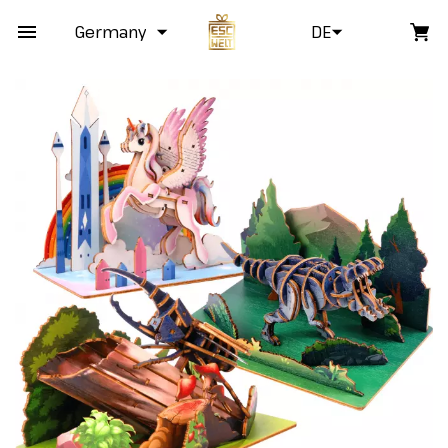
Germany
DE