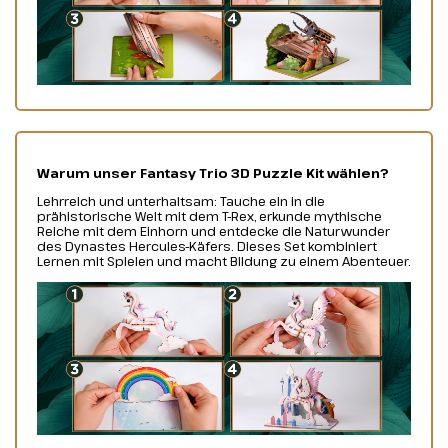
Warum unser Fantasy Trio 3D Puzzle Kit wählen?
Lehrreich und unterhaltsam: Tauche ein in die
prähistorische Welt mit dem T-Rex, erkunde mythische
Reiche mit dem Einhorn und entdecke die Naturwunder
des Dynastes Hercules-Käfers. Dieses Set kombiniert
Lernen mit Spielen und macht Bildung zu einem Abenteuer.