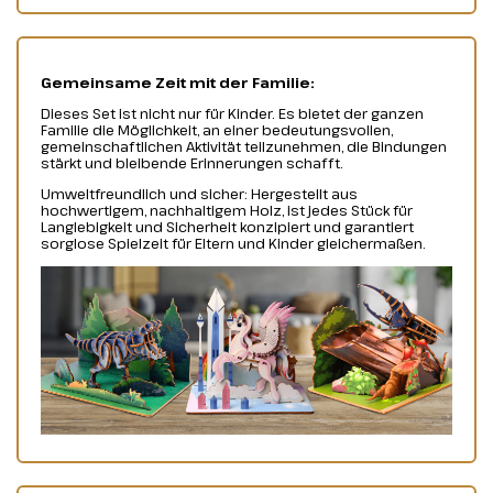
Gemeinsame Zeit mit der Familie:
Dieses Set ist nicht nur für Kinder. Es bietet der ganzen
Familie die Möglichkeit, an einer bedeutungsvollen,
gemeinschaftlichen Aktivität teilzunehmen, die Bindungen
stärkt und bleibende Erinnerungen schafft.
Umweltfreundlich und sicher: Hergestellt aus
hochwertigem, nachhaltigem Holz, ist jedes Stück für
Langlebigkeit und Sicherheit konzipiert und garantiert
sorglose Spielzeit für Eltern und Kinder gleichermaßen.