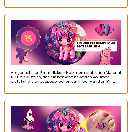
Hergestellt aus 5mm dickem Holz, dem stabilsten Material
für Holzpuzzles, das ein bemerkenswertes Volumen
bietet und sich ausgesprochen gut in der Hand anfühlt.